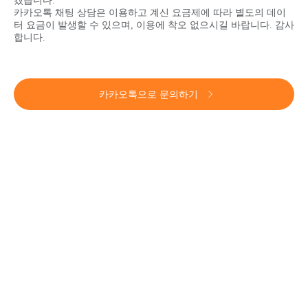
겠습니다.
카카오톡 채팅 상담은 이용하고 계신 요금제에 따라 별도의 데이
터 요금이 발생할 수 있으며, 이용에 착오 없으시길 바랍니다. 감사
합니다.
카카오톡으로 문의하기